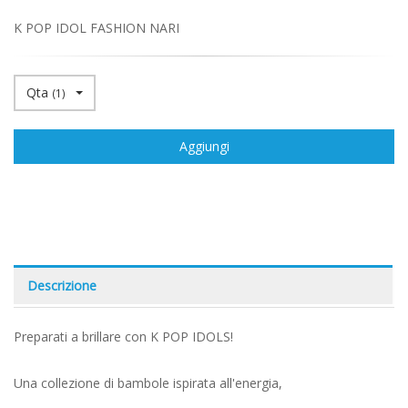
K POP IDOL FASHION NARI
Qta
(
1
)
Aggiungi
Descrizione
Preparati a brillare con K POP IDOLS!
Una collezione di bambole ispirata all'energia,