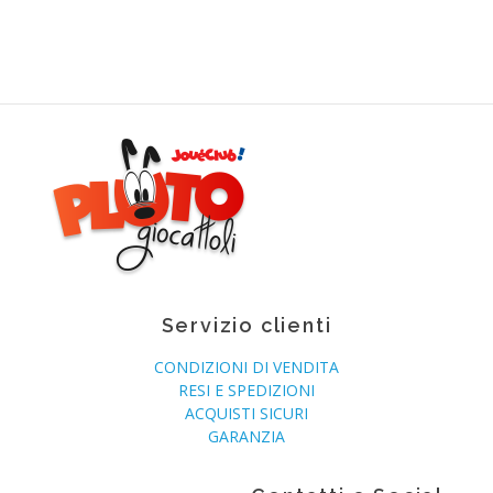
Servizio clienti
CONDIZIONI DI VENDITA
RESI E SPEDIZIONI
ACQUISTI SICURI
GARANZIA