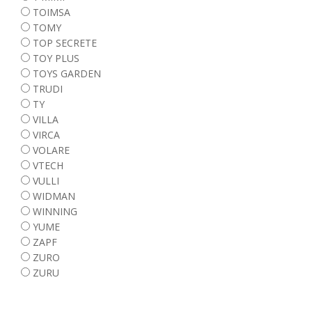
TOIMSA
TOMY
TOP SECRETE
TOY PLUS
TOYS GARDEN
TRUDI
TY
VILLA
VIRCA
VOLARE
VTECH
VULLI
WIDMAN
WINNING
YUME
ZAPF
ZURO
ZURU