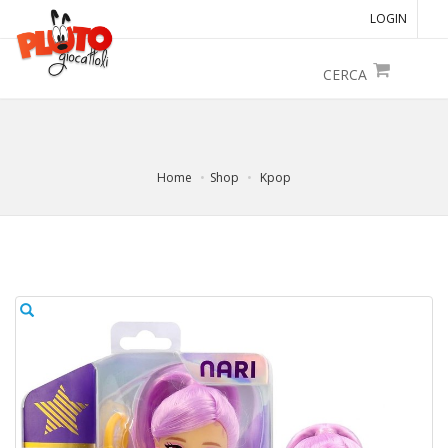
LOGIN
CERCA
Home
Shop
Kpop