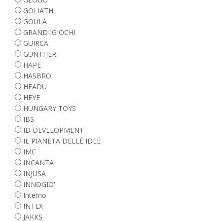
GOLIATH
GOULA
GRANDI GIOCHI
GUIRCA
GUNTHER
HAPE
HASBRO
HEADU
HEYE
HUNGARY TOYS
IBS
ID DEVELOPMENT
IL PIANETA DELLE IDEE
IMC
INCANTA
INJUSA
INNOGIO'
Interno
INTEX
JAKKS