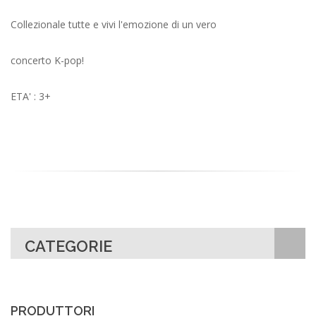
Collezionale tutte e vivi l'emozione di un vero
concerto K-pop!
ETA' : 3+
CATEGORIE
PRODUTTORI